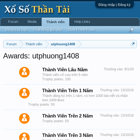
Đăng nhập | Đăng ký
Forum
Media
Help Links
Thành viên
Đang truy cập
Hoạt động gần đây
New Profile Posts
...
Forum
Thành viên
utphuong1408
Awards: utphuong1408
Thành Viên Lâu Năm
Thưởng vào:
8/1/20
Thành viên cổ cựu trên 5 năm
Trophy points: 100
Thành Viên Trên 1 Năm
Thưởng vào:
13/10/16
Thành đăng ký trên 1 năm, có hơn 1000 bài viết và nhận
hơn 1000 likes
Trophy points: 50
Thành Viên Trên 2 Năm
Thưởng vào:
13/10/16
Trophy points: 50
Thành Viên Trên 3 Năm
Thưởng vào:
13/10/16