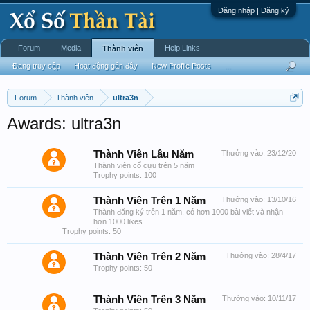
Đăng nhập | Đăng ký
Forum
Media
Help Links
Thành viên
Đang truy cập
Hoạt động gần đây
New Profile Posts
...
Forum
Thành viên
ultra3n
Awards: ultra3n
Thành Viên Lâu Năm
Thưởng vào:
23/12/20
Thành viên cổ cựu trên 5 năm
Trophy points: 100
Thành Viên Trên 1 Năm
Thưởng vào:
13/10/16
Thành đăng ký trên 1 năm, có hơn 1000 bài viết và nhận
hơn 1000 likes
Trophy points: 50
Thành Viên Trên 2 Năm
Thưởng vào:
28/4/17
Trophy points: 50
Thành Viên Trên 3 Năm
Thưởng vào:
10/11/17