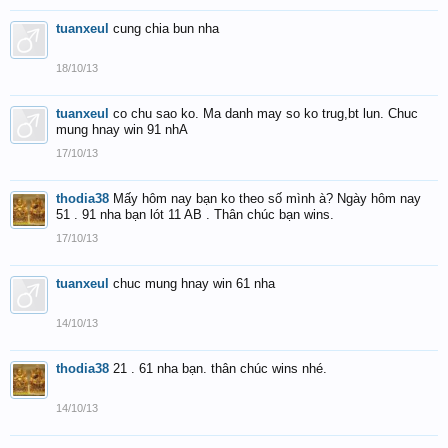
tuanxeul
cung chia bun nha
18/10/13
tuanxeul
co chu sao ko. Ma danh may so ko trug,bt lun. Chuc
mung hnay win 91 nhA
17/10/13
thodia38
Mấy hôm nay bạn ko theo số mình à? Ngày hôm nay
51 . 91 nha bạn lót 11 AB . Thân chúc bạn wins.
17/10/13
tuanxeul
chuc mung hnay win 61 nha
14/10/13
thodia38
21 . 61 nha bạn. thân chúc wins nhé.
14/10/13