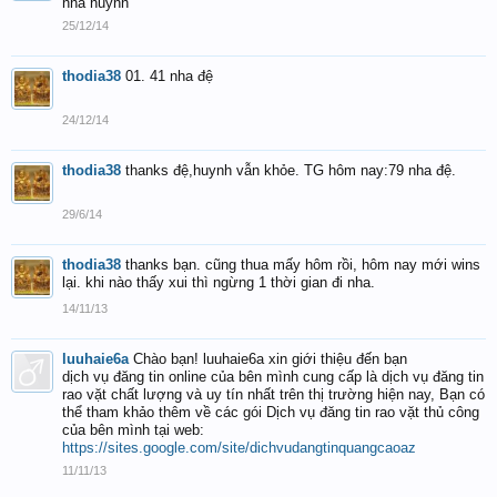
nha huynh
25/12/14
thodia38
01. 41 nha đệ
24/12/14
thodia38
thanks đệ,huynh vẫn khỏe. TG hôm nay:79 nha đệ.
29/6/14
thodia38
thanks bạn. cũng thua mấy hôm rồi, hôm nay mới wins
lại. khi nào thấy xui thì ngừng 1 thời gian đi nha.
14/11/13
luuhaie6a
Chào bạn! luuhaie6a xin giới thiệu đến bạn
dịch vụ đăng tin online của bên mình cung cấp là dịch vụ đăng tin
rao vặt chất lượng và uy tín nhất trên thị trường hiện nay, Bạn có
thể tham khảo thêm về các gói Dịch vụ đăng tin rao vặt thủ công
của bên mình tại web:
https://sites.google.com/site/dichvudangtinquangcaoaz
11/11/13