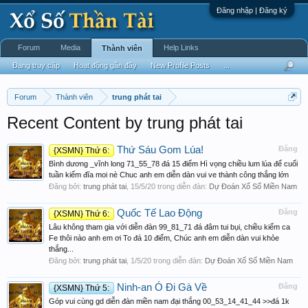
Đăng nhập | Đăng ký
Forum
Media
Help Links
Thành viên
Đang truy cập
Hoạt động gần đây
New Profile Posts
...
Forum
Thành viên
trung phát tai
Recent Content by trung phát tai
Thứ Sáu Gom Lúa!
Đăng
{XSMN} Thứ 6:
Bình dương _vĩnh long 71_55_78 đá 15 điểm Hì vọng chiều lum lúa để cuối
tuần kiếm đĩa moi nè Chuc anh em diễn dàn vui ve thành công thắng lớn
Đăng bởi:
trung phát tai
,
15/5/20
trong diễn đàn:
Dự Đoán Xổ Số Miền Nam
Quốc Tế Lao Động
Đăng
{XSMN} Thứ 6:
Lâu không tham gia với diễn đàn 99_81_71 đá đâm tui bụi, chiều kiếm ca
Fe thôi nào anh em ơi To đá 10 điểm, Chúc anh em diễn dàn vui khỏe
thắng...
Đăng bởi:
trung phát tai
,
1/5/20
trong diễn đàn:
Dự Đoán Xổ Số Miền Nam
Ninh-an Ó Đi Gà Về
Đăng
{XSMN} Thứ 5:
Góp vui cùng gd diễn đàn miền nam đại thắng 00_53_14_41_44 >>đá 1k