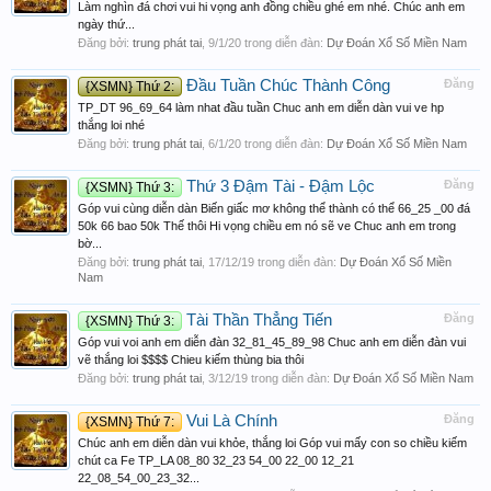
Làm nghìn đá chơi vui hi vọng anh đồng chiều ghé em nhé. Chúc anh em
ngày thứ...
Đăng bởi:
trung phát tai
,
9/1/20
trong diễn đàn:
Dự Đoán Xổ Số Miền Nam
Đầu Tuần Chúc Thành Công
Đăng
{XSMN} Thứ 2:
TP_DT 96_69_64 làm nhat đầu tuần Chuc anh em diễn dàn vui ve hp
thắng loi nhé
Đăng bởi:
trung phát tai
,
6/1/20
trong diễn đàn:
Dự Đoán Xổ Số Miền Nam
Thứ 3 Đậm Tài - Đậm Lộc
Đăng
{XSMN} Thứ 3:
Góp vui cùng diễn dàn Biến giấc mơ không thể thành có thể 66_25 _00 đá
50k 66 bao 50k Thế thôi Hi vọng chiều em nó sẽ ve Chuc anh em trong
bờ...
Đăng bởi:
trung phát tai
,
17/12/19
trong diễn đàn:
Dự Đoán Xổ Số Miền
Nam
Tài Thần Thẳng Tiến
Đăng
{XSMN} Thứ 3:
Góp vui voi anh em diễn đàn 32_81_45_89_98 Chuc anh em diễn đàn vui
vẽ thắng loi $$$$ Chieu kiếm thùng bia thôi
Đăng bởi:
trung phát tai
,
3/12/19
trong diễn đàn:
Dự Đoán Xổ Số Miền Nam
Vui Là Chính
Đăng
{XSMN} Thứ 7:
Chúc anh em diễn dàn vui khỏe, thắng loi Góp vui mấy con so chiều kiếm
chút ca Fe TP_LA 08_80 32_23 54_00 22_00 12_21
22_08_54_00_23_32...