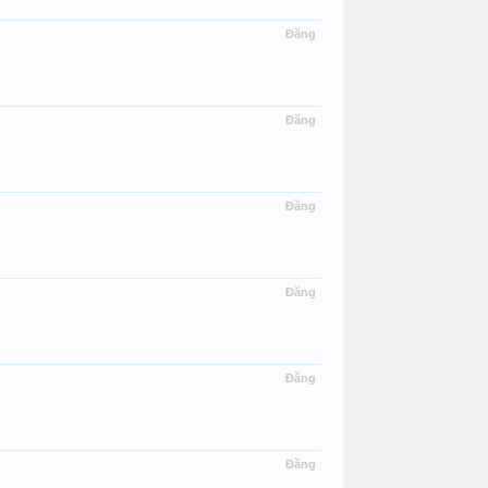
Đăng
Đăng
Đăng
Đăng
Đăng
Đăng