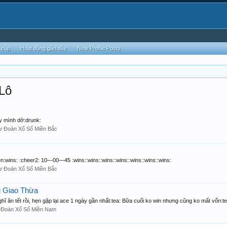
 cập
Hoạt động gần đây
New Profile Posts
 Lô
y mình dở:drunk:
ự Đoán Xổ Số Miền Bắc
:wins: :cheer2: 10—00—45 :wins::wins::wins::wins::wins::wins::wins:
ự Đoán Xổ Số Miền Bắc
 Giao Thừa
hĩ ăn tết rồi, hẹn gặp lại ace 1 ngày gần nhất:tea: Bữa cuối ko win nhưng cũng ko mất vốn:tea
 Đoán Xổ Số Miền Nam