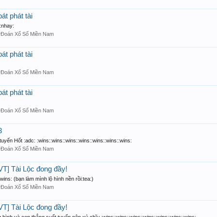
t phát tài
:nhay:
 Đoán Xổ Số Miền Nam
t phát tài
 Đoán Xổ Số Miền Nam
t phát tài
 Đoán Xổ Số Miền Nam
3
ến Hốt :adc: :wins::wins::wins::wins::wins::wins::wins:
 Đoán Xổ Số Miền Nam
T] Tài Lộc đong đầy!
ns: (bạn làm mình lộ hình nền rồi:tea:)
 Đoán Xổ Số Miền Nam
T] Tài Lộc đong đầy!