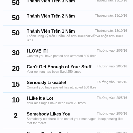
50
Thành Viên Trên 3 Năm
Thưởng vào:
13/10/16
50
Thành Viên Trên 2 Năm
Thưởng vào:
13/10/16
50
Thành Viên Trên 1 Năm
Thưởng vào:
13/10/16
Thành đăng ký trên 1 năm, có hơn 1000 bài viết và nhận hơn 1000
likes
30
I LOVE IT!
Thưởng vào:
20/5/16
Content you have posted has attracted 500 likes.
20
Can't Get Enough of Your Stuff
Thưởng vào:
20/5/16
Your content has been liked 250 times.
15
Seriously Likeable!
Thưởng vào:
20/5/16
Content you have posted has attracted 100 likes.
10
I Like It a Lot
Thưởng vào:
20/5/16
Your messages have been liked 25 times.
2
Somebody Likes You
Thưởng vào:
20/5/16
Somebody out there liked one of your messages. Keep posting like
that for more!