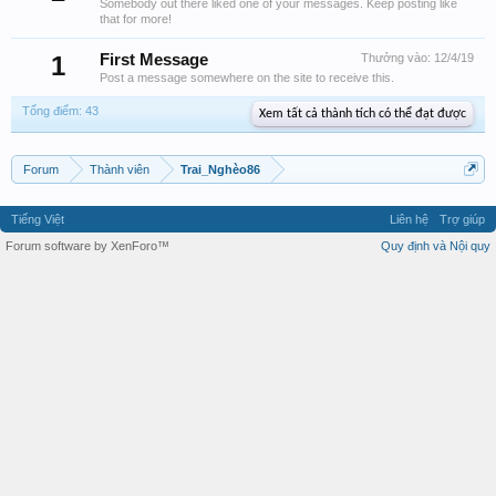
Somebody out there liked one of your messages. Keep posting like
that for more!
1
First Message
Thưởng vào:
12/4/19
Post a message somewhere on the site to receive this.
Tổng điểm: 43
Xem tất cả thành tích có thể đạt được
Forum
Thành viên
Trai_Nghèo86
Tiếng Việt
Liên hệ
Trợ giúp
Forum software by XenForo™
Quy định và Nội quy