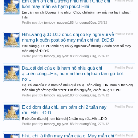
Em cảm ơn chị Dương nhìu nhìu ! Chúc chị
Profile Post
luôn may mắn và hạnh phúc! Hihi
Em cảm ơn chị Dương nhìu nhìu ! Chúc chị luôn may mắn và hạnh phúc!
Hihi
Profile post by
tomboy_nguyen183
for
duong30sg
,
2/5/12
Hihi..vâng ạ :D:D:D chúc chị có kỳ nghi vui vẻ
Profile Post
nhưng k quên post số may mắn chị ná :D:D:D
Hihi..vâng ạ :D:D:D chúc chị có kỳ nghi vui vẻ nhưng k quên post số may
mắn chị ná :D:D:D
Profile post by
tomboy_nguyen183
for
duong30sg
,
27/4/12
Dạ..cái dại của e là ham hố nhìu quá chị
Profile Post
ạ...nên cũng...Hix, hum ni theo chị toàn tâm gỡ bớt
nợ...
Dạ..cái dại của e là ham hố nhìu quá chị ạ...nên cũng...Hix, hum ni theo chị
toàn tâm gỡ bớt nợ nần :P:P:P Em tên Nguyên, 24t ở HN ạ :D:D:D
Profile post by
tomboy_nguyen183
for
duong30sg
,
27/4/12
E có dòm đâu chị...em bám chị 2 tuần nay
Profile Post
rồi...Hihi...:D:D
E có dòm đâu chị...em bám chị 2 tuần nay rồi...Hihi...:D:D
Profile post by
tomboy_nguyen183
for
duong30sg
,
27/4/12
hihi.. chị là thần may mắn của e. May mắn chị
Profile Post