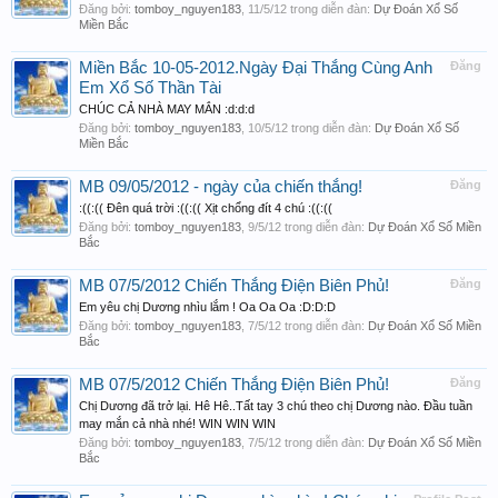
Đăng bởi:
tomboy_nguyen183
,
11/5/12
trong diễn đàn:
Dự Đoán Xổ Số
Miền Bắc
Miền Bắc 10-05-2012.Ngày Đại Thắng Cùng Anh
Đăng
Em Xổ Số Thần Tài
CHÚC CẢ NHÀ MAY MẮN :d:d:d
Đăng bởi:
tomboy_nguyen183
,
10/5/12
trong diễn đàn:
Dự Đoán Xổ Số
Miền Bắc
MB 09/05/2012 - ngày của chiến thắng!
Đăng
:((:(( Đên quá trời :((:(( Xịt chổng đít 4 chú :((:((
Đăng bởi:
tomboy_nguyen183
,
9/5/12
trong diễn đàn:
Dự Đoán Xổ Số Miền
Bắc
MB 07/5/2012 Chiến Thắng Điện Biên Phủ!
Đăng
Em yêu chị Dương nhìu lắm ! Oa Oa Oa :D:D:D
Đăng bởi:
tomboy_nguyen183
,
7/5/12
trong diễn đàn:
Dự Đoán Xổ Số Miền
Bắc
MB 07/5/2012 Chiến Thắng Điện Biên Phủ!
Đăng
Chị Dương đã trở lại. Hê Hê..Tất tay 3 chú theo chị Dương nào. Đầu tuần
may mắn cả nhà nhé! WIN WIN WIN
Đăng bởi:
tomboy_nguyen183
,
7/5/12
trong diễn đàn:
Dự Đoán Xổ Số Miền
Bắc