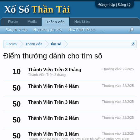
Đăng nhập | Đăng ký
Forum
Media
Help Links
Thành viên
Đang truy cập
Hoạt động gần đây
New Profile Posts
...
Forum
Thành viên
tìm số
Điểm thưởng dành cho tìm số
10
Thành Viên Trên 3 tháng
Thưởng vào:
22/2/25
Thành Viên Trên 3 tháng
50
Thành Viên Trên 4 Năm
Thưởng vào:
22/2/25
50
Thành Viên Trên 3 Năm
Thưởng vào:
22/2/25
50
Thành Viên Trên 2 Năm
Thưởng vào:
22/2/25
50
Thành Viên Trên 1 Năm
Thưởng vào:
22/2/25
Thành đăng ký trên 1 năm, có hơn 1000 bài viết và nhận hơn 1000