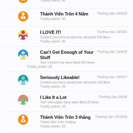
Trophy points: 50
Thành Viên Trên 4 Năm
Thưởng vào:
24/5/20
Trophy points: 50
I LOVE IT!
Thưởng vào:
23/3/20
Content you have posted has attracted 500 likes.
Trophy points: 30
Can't Get Enough of Your
Thưởng vào:
15/4/19
Stuff
Your content has been liked 250 times.
Trophy points: 20
Seriously Likeable!
Thưởng vào:
23/9/17
Content you have posted has attracted 100 likes.
Trophy points: 15
I Like It a Lot
Thưởng vào:
2/6/16
Your messages have been liked 25 times.
Trophy points: 10
Thành Viên Trên 3 tháng
Thưởng vào:
13/10/16
Thành Viên Trên 3 tháng
Trophy points: 10