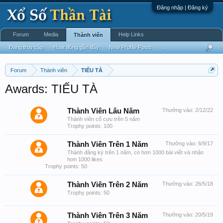
Đăng nhập | Đăng ký
Forum
Media
Help Links
Thành viên
Đang truy cập
Hoạt động gần đây
New Profile Posts
...
Forum
Thành viên
TIẾU TÀ
Awards: TIẾU TÀ
Thành Viên Lâu Năm
Thưởng vào:
2/12/22
Thành viên cổ cựu trên 5 năm
Trophy points: 100
Thành Viên Trên 1 Năm
Thưởng vào:
6/9/17
Thành đăng ký trên 1 năm, có hơn 1000 bài viết và nhận
hơn 1000 likes
Trophy points: 50
Thành Viên Trên 2 Năm
Thưởng vào:
26/5/18
Trophy points: 50
Thành Viên Trên 3 Năm
Thưởng vào:
20/5/19