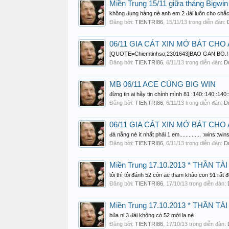
Miền Trung 15/11 giữa tháng Bigwin
không đụng hàng nè anh em 2 đài luôn cho chắc 
Đăng bởi:
TIENTRI86
,
15/11/13
trong diễn đàn:
06/11 GIA CÁT XIN MỞ BÁT CH
[QUOTE=Chiemtinhso;2301643]BAO GAN BO.! Manh
Đăng bởi:
TIENTRI86
,
6/11/13
trong diễn đàn:
D
MB 06/11 ACE CÙNG BIG WIN
đừng tin ai hãy tin chính mình 81 :140::140::140
Đăng bởi:
TIENTRI86
,
6/11/13
trong diễn đàn:
D
06/11 GIA CÁT XIN MỞ BÁT CH
đà nẵng nè ít nhất phải 1 em.............. :wins::wi
Đăng bởi:
TIENTRI86
,
6/11/13
trong diễn đàn:
D
Miền Trung 17.10.2013 * THẦN TÀ
tôi thì tôi đánh 52 còn ae tham khảo con 91 rất 
Đăng bởi:
TIENTRI86
,
17/10/13
trong diễn đàn:
Miền Trung 17.10.2013 * THẦN TÀ
bũa ni 3 đài không có 52 mới lạ nè
Đăng bởi:
TIENTRI86
,
17/10/13
trong diễn đàn: