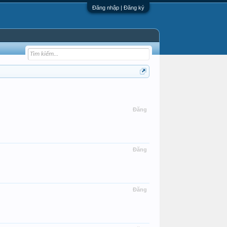
Đăng nhập | Đăng ký
Đăng
Đăng
Đăng