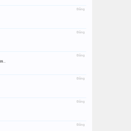
Đăng
Đăng
Đăng
9...
Đăng
Đăng
Đăng