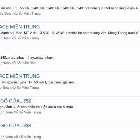
ăn nha. 63 _55:140::140::140::140::140::140::140::140: p/s hôm qua một mình lặng lẽ ôm 46 
Dự Đoán Xổ Số Miền Trung
O ACE MIỀN TRUNG
 nhu Bao. MT 2 dai 13 & 31. BI WINS. (Mobile ko ho tro tieng Viet. Mong Thong cam.):11
ự Đoán Xổ Số Miền Trung
::140::nhay::nhay::nhay::nhay::nhay:
ự Đoán Xổ Số Miền Bắc
O ACE MIỀN TRUNG
ns::wins::wins::wins: 17_53 làm ly bia trước giải mỏi...
ự Đoán Xổ Số Miền Trung
I GÕ CỬA...$$$
đẹp đánh 3 đài cho chắc chứ lộn đài là tức ói máu
Dự Đoán Xổ Số Miền Trung
I GÕ CỬA...$$$
Dự Đoán Xổ Số Miền Trung