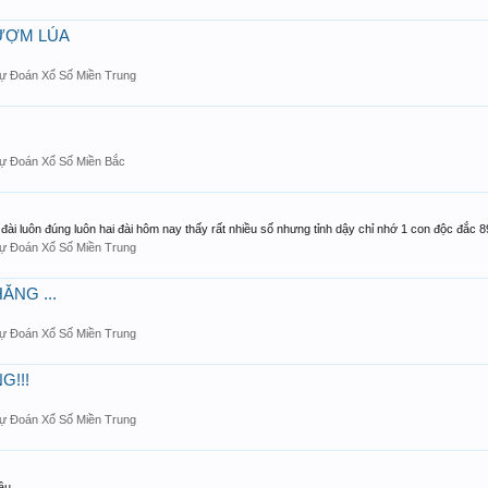
LƯỢM LÚA
ự Đoán Xổ Số Miền Trung
ự Đoán Xổ Số Miền Bắc
2 đài luôn đúng luôn hai đài hôm nay thấy rất nhiều số nhưng tỉnh dậy chỉ nhớ 1 con độc đắc 89
ự Đoán Xổ Số Miền Trung
ẮNG ...
ự Đoán Xổ Số Miền Trung
G!!!
ự Đoán Xổ Số Miền Trung
ầu