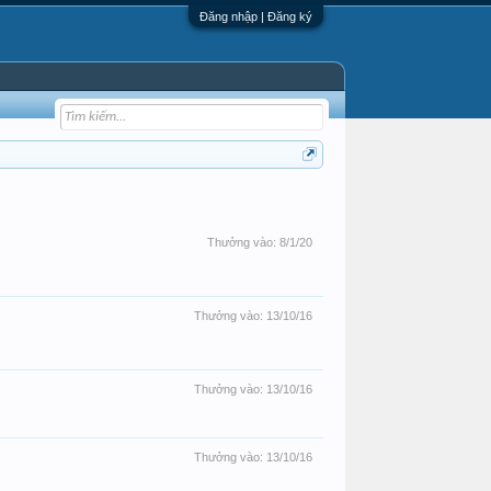
Đăng nhập | Đăng ký
Thưởng vào:
8/1/20
Thưởng vào:
13/10/16
Thưởng vào:
13/10/16
Thưởng vào:
13/10/16