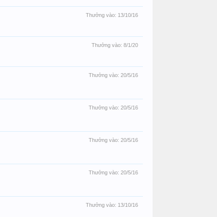
Thưởng vào:
13/10/16
Thưởng vào:
8/1/20
Thưởng vào:
20/5/16
Thưởng vào:
20/5/16
Thưởng vào:
20/5/16
Thưởng vào:
20/5/16
Thưởng vào:
13/10/16