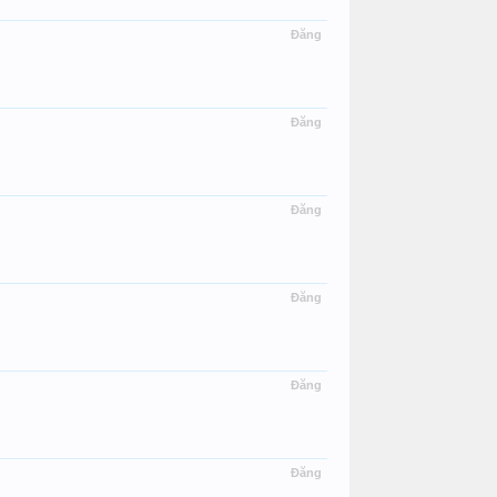
Đăng
Đăng
Đăng
Đăng
Đăng
Đăng