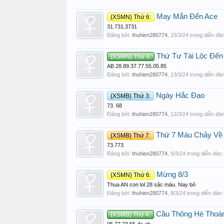
May Mắn Đến Ace
{XSMN} Thứ 6:
31.731.3731
Đăng bởi:
thuhien280774
,
15/3/24
trong diễn đà
Thứ Tư Tài Lộc Đến
{XSMN} Thứ 4:
AB 28.89.37.77.55.05.85
Đăng bởi:
thuhien280774
,
13/3/24
trong diễn đà
Ngày Hắc Đạo
{XSMB} Thứ 3:
73. 68
Đăng bởi:
thuhien280774
,
12/3/24
trong diễn đà
Thứ 7 Máu Chảy Về
{XSMB} Thứ 7:
73.773
Đăng bởi:
thuhien280774
,
9/3/24
trong diễn đàn
Mừng 8/3
{XSMN} Thứ 6:
Thua AN con lol 28 sặc máu. Nay bỏ
Đăng bởi:
thuhien280774
,
8/3/24
trong diễn đàn
Cầu Thông Hè Thoá
{XSMB} Thứ 4: