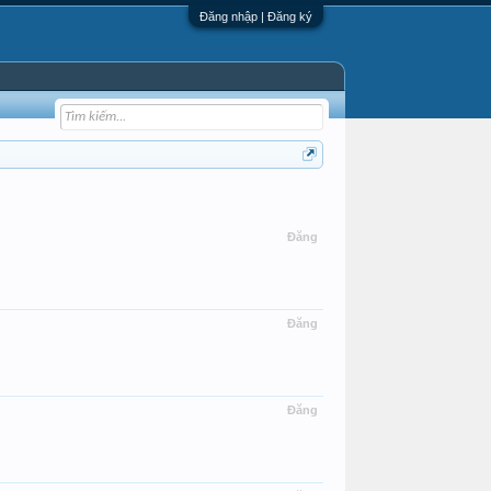
Đăng nhập | Đăng ký
Đăng
Đăng
Đăng