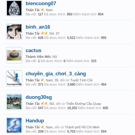
biencuong07
Thần Tài
, Nam
Bài viết:
117
Đã được thích:
850
Điểm thành tích:
854
binh_an16
Thần Tài
, Nữ, 37
Bài viết:
626
Đã được thích:
5,522
Điểm thành tích:
955
cactus
Thành Viên Mới
, Nữ
Bài viết:
1
Đã được thích:
6
Điểm thành tích:
315
chuyên_gia_chơi_3_càng
Thần Tài
, Nam, 35,
đến từ
Tuyệt Tình Cốc
Bài viết:
371
Đã được thích:
3,680
Điểm thành tích:
454
duong30sg
Thần Tài
, Nữ,
đến từ
Thiên Đường Cầu Quay
Bài viết:
547
Đã được thích:
18,202
Điểm thành tích:
605
Handup
Thần Tài
, Nam,
đến từ
Thành phố Hồ Chí Minh
Bài viết:
209
Đã được thích:
5,703
Điểm thành tích:
554