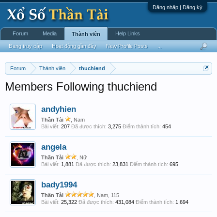
Đăng nhập | Đăng ký
Forum
Media
Help Links
Thành viên
Đang truy cập
Hoạt động gần đây
New Profile Posts
...
Forum
Thành viên
thuchiend
Members Following thuchiend
andyhien
Thần Tài
, Nam
Bài viết:
207
Đã được thích:
3,275
Điểm thành tích:
454
angela
Thần Tài
, Nữ
Bài viết:
1,881
Đã được thích:
23,831
Điểm thành tích:
695
bady1994
Thần Tài
, Nam, 115
Bài viết:
25,322
Đã được thích:
431,084
Điểm thành tích:
1,694