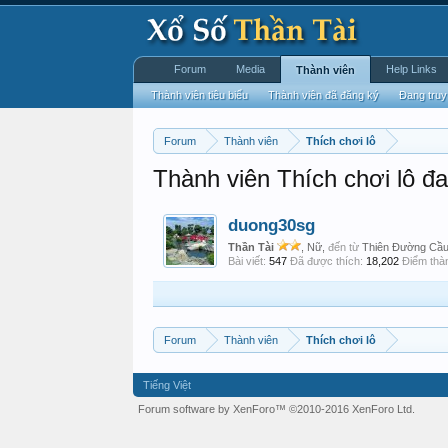
Forum
Media
Help Links
Thành viên
Thành viên tiêu biểu
Thành viên đã đăng ký
Đang truy
Forum
Thành viên
Thích chơi lô
Thành viên Thích chơi lô đa
duong30sg
Thần Tài
, Nữ,
đến từ
Thiên Đường Cầ
Bài viết:
547
Đã được thích:
18,202
Điểm thàn
Forum
Thành viên
Thích chơi lô
Tiếng Việt
Forum software by XenForo™
©2010-2016 XenForo Ltd.