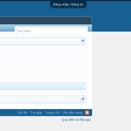
Đăng nhập | Đăng ký
Liên hệ
Trợ giúp
Trang chủ
Lên đầu trang
Quy định và Nội quy