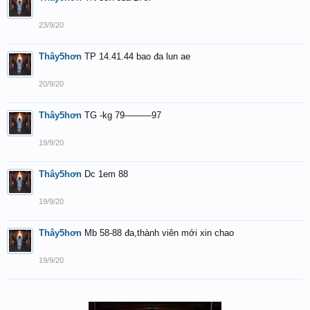
23/9/20
Thây5hơn
TP 14.41.44 bao đa lun ae
20/9/20
Thây5hơn
TG -kg 79———97
19/9/20
Thây5hơn
Dc 1em 88
19/9/20
Thây5hơn
Mb 58-88 đa,thành viên mới xin chao
19/9/20