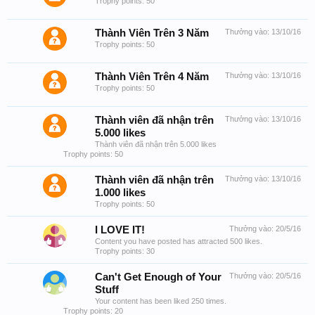
Trophy points: 50
Thành Viên Trên 3 Năm
Thưởng vào:
13/10/16
Trophy points: 50
Thành Viên Trên 4 Năm
Thưởng vào:
13/10/16
Trophy points: 50
Thành viên đã nhận trên
Thưởng vào:
13/10/16
5.000 likes
Thành viên đã nhận trên 5.000 likes
Trophy points: 50
Thành viên đã nhận trên
Thưởng vào:
13/10/16
1.000 likes
Trophy points: 50
I LOVE IT!
Thưởng vào:
20/5/16
Content you have posted has attracted 500 likes.
Trophy points: 30
Can't Get Enough of Your
Thưởng vào:
20/5/16
Stuff
Your content has been liked 250 times.
Trophy points: 20