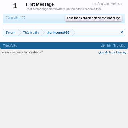
1
First Message
Thưởng vào:
29/11/24
Post a message somewhere on the site to receive this.
Tổng điểm: 73
Xem tất cả thành tích có thể đạt được
Forum
Thành viên
thanhsonst059
Tiếng Việt
Liên hệ
Trợ giúp
Forum software by XenForo™
Quy định và Nội quy