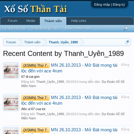
Đăng nhập | Đăng ký
Forum
Media
Help Links
Thành viên
Đang truy cập
Hoạt động gần đây
New Profile Posts
...
Forum
Thành viên
Thanh_Uyên_1989
Recent Content by Thanh_Uyên_1989
MN 26.10.2013 - Mở Bát mong tài
Đăng
{XSMN} Thứ 7:
lộc đến với ace 4rum
67 di sai gon
Đăng bởi:
Thanh_Uyên_1989
,
26/10/13
trong diễn đàn:
Dự Đoán Xổ Số
Miền Nam
MN 26.10.2013 - Mở Bát mong tài
Đăng
{XSMN} Thứ 7:
lộc đến với ace 4rum
A6x ui 67 cua toi
Đăng bởi:
Thanh_Uyên_1989
,
26/10/13
trong diễn đàn:
Dự Đoán Xổ Số
Miền Nam
MN 26.10.2013 - Mở Bát mong tài
Đăng
{XSMN} Thứ 7: