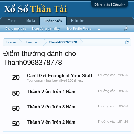
Đăng nhập | Đăng ký
Forum
Media
Help Links
Thành viên
Đang truy cập
Hoạt động gần đây
New Profile Posts
...
Forum
Thành viên
Thanh0968378778
Điểm thưởng dành cho
Thanh0968378778
20
Can't Get Enough of Your Stuff
Thưởng vào:
29/4/26
Your content has been liked 250 times.
50
Thành Viên Trên 4 Năm
Thưởng vào:
18/4/26
50
Thành Viên Trên 3 Năm
Thưởng vào:
18/4/26
50
Thành Viên Trên 2 Năm
Thưởng vào:
18/4/26