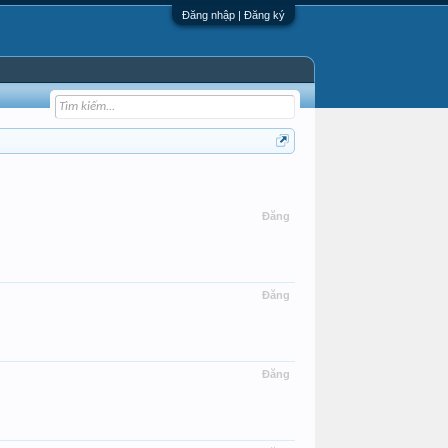
Đăng nhập | Đăng ký
Đăng
Đăng
Đăng