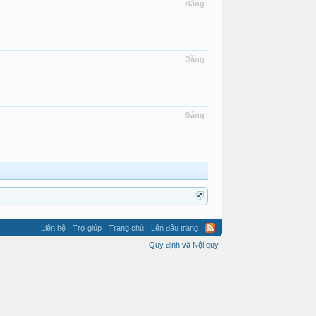
Đăng
Đăng
Đăng
Liên hệ
Trợ giúp
Trang chủ
Lên đầu trang
Quy định và Nội quy