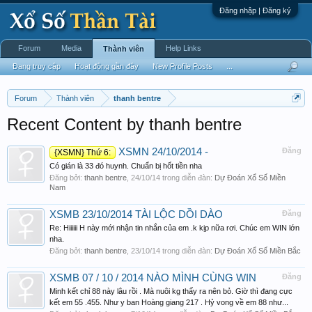
Đăng nhập | Đăng ký
Forum
Media
Help Links
Thành viên
Đang truy cập
Hoạt động gần đây
New Profile Posts
...
Forum
Thành viên
thanh bentre
Recent Content by thanh bentre
XSMN 24/10/2014 -
Đăng
{XSMN} Thứ 6:
Có gián là 33 đó huynh. Chuẩn bị hốt tiền nha
Đăng bởi:
thanh bentre
,
24/10/14
trong diễn đàn:
Dự Đoán Xổ Số Miền
Nam
XSMB 23/10/2014 TÀI LỘC DỒI DÀO
Đăng
Re: Hiiiiii H này mới nhận tin nhắn của em .k kịp nữa rơi. Chúc em WIN lớn
nha.
Đăng bởi:
thanh bentre
,
23/10/14
trong diễn đàn:
Dự Đoán Xổ Số Miền Bắc
XSMB 07 / 10 / 2014 NÀO MÌNH CÙNG WIN
Đăng
Minh kết chỉ 88 này lâu rồi . Mà nuôi kg thấy ra nên bỏ. Giờ thì đang cực
kết em 55 .455. Như y ban Hoàng giang 217 . Hỷ vong về em 88 như...