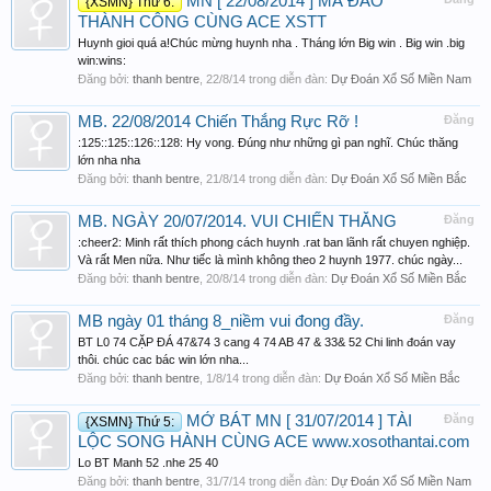
MN [ 22/08/2014 ] MÃ ĐÁO
{XSMN} Thứ 6:
THÀNH CÔNG CÙNG ACE XSTT
Huynh gioi quá a!Chúc mừng huynh nha . Tháng lớn Big win . Big win .big
win:wins:
Đăng bởi:
thanh bentre
,
22/8/14
trong diễn đàn:
Dự Đoán Xổ Số Miền Nam
MB. 22/08/2014 Chiến Thắng Rực Rỡ !
Đăng
:125::125::126::128: Hy vong. Đúng như những gì pan nghĩ. Chúc thăng
lớn nha nha
Đăng bởi:
thanh bentre
,
21/8/14
trong diễn đàn:
Dự Đoán Xổ Số Miền Bắc
MB. NGÀY 20/07/2014. VUI CHIẾN THẮNG
Đăng
:cheer2: Minh rất thích phong cách huynh .rat ban lãnh rất chuyen nghiệp.
Và rất Men nữa. Như tiếc là mình không theo 2 huynh 1977. chúc ngày...
Đăng bởi:
thanh bentre
,
20/8/14
trong diễn đàn:
Dự Đoán Xổ Số Miền Bắc
MB ngày 01 tháng 8_niềm vui đong đầy.
Đăng
BT L0 74 CẶP ĐÁ 47&74 3 cang 4 74 AB 47 & 33& 52 Chi linh đoán vay
thôi. chúc cac bác win lớn nha...
Đăng bởi:
thanh bentre
,
1/8/14
trong diễn đàn:
Dự Đoán Xổ Số Miền Bắc
MỞ BÁT MN [ 31/07/2014 ] TÀI
Đăng
{XSMN} Thứ 5:
LỘC SONG HÀNH CÙNG ACE www.xosothantai.com
Lo BT Manh 52 .nhe 25 40
Đăng bởi:
thanh bentre
,
31/7/14
trong diễn đàn:
Dự Đoán Xổ Số Miền Nam