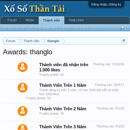
Đăng nhập | Đăng ký
Forum
Media
Help Links
Thành viên
Đang truy cập
Hoạt động gần đây
New Profile Posts
...
Forum
Thành viên
thanglo
Awards: thanglo
Thành viên đã nhận trên
Thưởng vào:
13/10/16
1.000 likes
Trophy points: 50
Thành Viên Trên 1 Năm
Thưởng vào:
28/4/17
Thành đăng ký trên 1 năm, có hơn 1000 bài viết và nhận
hơn 1000 likes
Trophy points: 50
Thành Viên Trên 2 Năm
Thưởng vào:
8/1/20
Trophy points: 50
Thành Viên Trên 3 Năm
Thưởng vào:
8/1/20