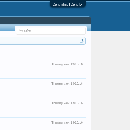
Đăng nhập | Đăng ký
Thưởng vào:
13/10/16
Thưởng vào:
13/10/16
Thưởng vào:
13/10/16
Thưởng vào:
13/10/16