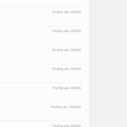
Thưởng vào:
20/5/16
Thưởng vào:
20/5/16
Thưởng vào:
20/5/16
Thưởng vào:
20/5/16
Thưởng vào:
20/5/16
Thưởng vào:
13/10/16
Thưởng vào:
20/5/16