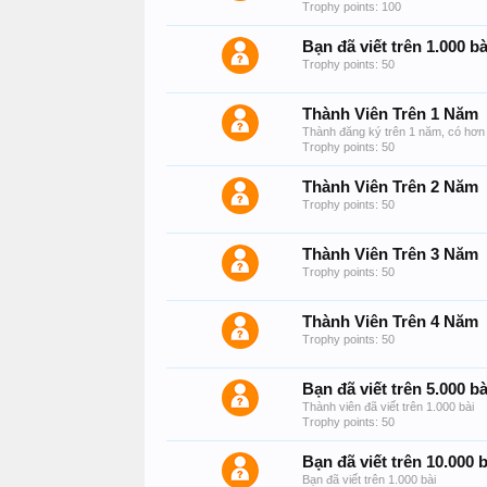
Trophy points: 100
Bạn đã viết trên 1.000 bà
Trophy points: 50
Thành Viên Trên 1 Năm
Thành đăng ký trên 1 năm, có hơn 
Trophy points: 50
Thành Viên Trên 2 Năm
Trophy points: 50
Thành Viên Trên 3 Năm
Trophy points: 50
Thành Viên Trên 4 Năm
Trophy points: 50
Bạn đã viết trên 5.000 bà
Thành viên đã viết trên 1.000 bài
Trophy points: 50
Bạn đã viết trên 10.000 b
Bạn đã viết trên 1.000 bài