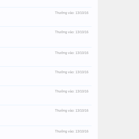
Thưởng vào:
13/10/16
Thưởng vào:
13/10/16
Thưởng vào:
13/10/16
Thưởng vào:
13/10/16
Thưởng vào:
13/10/16
Thưởng vào:
13/10/16
Thưởng vào:
13/10/16