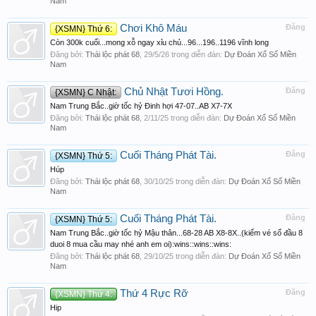
Nam
Chơi Khô Máu
Đăng
{XSMN} Thứ 6:
Còn 300k cuối...mong xỗ ngay xỉu chủ...96...196..1196 vĩnh long
Đăng bởi:
Thái lộc phát 68
,
29/5/26
trong diễn đàn:
Dự Đoán Xổ Số Miền
Nam
Chủ Nhật Tươi Hồng.
Đăng
{XSMN} C Nhật:
Nam Trung Bắc..giờ tốc hỷ Đinh hợi 47-07..AB X7-7X
Đăng bởi:
Thái lộc phát 68
,
2/11/25
trong diễn đàn:
Dự Đoán Xổ Số Miền
Nam
Cuối Tháng Phát Tài.
Đăng
{XSMN} Thứ 5:
Húp
Đăng bởi:
Thái lộc phát 68
,
30/10/25
trong diễn đàn:
Dự Đoán Xổ Số Miền
Nam
Cuối Tháng Phát Tài.
Đăng
{XSMN} Thứ 5:
Nam Trung Bắc..giờ tốc hỷ Mậu thân...68-28 AB X8-8X..(kiếm vé số đầu 8
duoi 8 mua cầu may nhé anh em oi):wins::wins::wins:
Đăng bởi:
Thái lộc phát 68
,
29/10/25
trong diễn đàn:
Dự Đoán Xổ Số Miền
Nam
Thứ 4 Rực Rỡ
Đăng
{XSMN} Thứ 4:
Hip