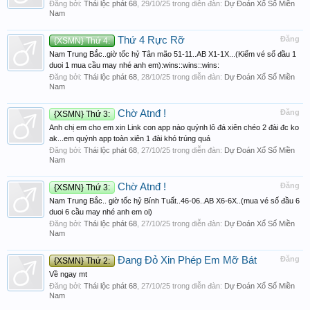
Đăng bởi:
Thái lộc phát 68
,
29/10/25
trong diễn đàn:
Dự Đoán Xổ Số Miền
Nam
Thứ 4 Rực Rỡ
Đăng
{XSMN} Thứ 4:
Nam Trung Bắc..giờ tốc hỷ Tân mão 51-11..AB X1-1X...(Kiếm vé số đầu 1
duoi 1 mua cầu may nhé anh em):wins::wins::wins:
Đăng bởi:
Thái lộc phát 68
,
28/10/25
trong diễn đàn:
Dự Đoán Xổ Số Miền
Nam
Chờ Atnđ !
Đăng
{XSMN} Thứ 3:
Anh chị em cho em xin Link con app nào quýnh lô đá xiên chéo 2 đài đc ko
ak...em quýnh app toàn xiên 1 đài khó trúng quá
Đăng bởi:
Thái lộc phát 68
,
27/10/25
trong diễn đàn:
Dự Đoán Xổ Số Miền
Nam
Chờ Atnđ !
Đăng
{XSMN} Thứ 3:
Nam Trung Bắc.. giờ tốc hỷ Bính Tuất..46-06..AB X6-6X..(mua vé số đầu 6
duoi 6 cầu may nhé anh em oi)
Đăng bởi:
Thái lộc phát 68
,
27/10/25
trong diễn đàn:
Dự Đoán Xổ Số Miền
Nam
Đang Đỏ Xin Phép Em Mỡ Bát
Đăng
{XSMN} Thứ 2:
Về ngay mt
Đăng bởi:
Thái lộc phát 68
,
27/10/25
trong diễn đàn:
Dự Đoán Xổ Số Miền
Nam