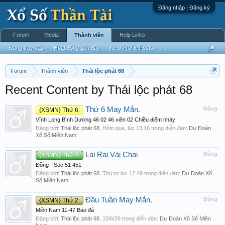
Đăng nhập | Đăng ký
Forum
Media
Help Links
Thành viên
Đang truy cập
Hoạt động gần đây
New Profile Posts
...
Forum
Thành viên
Thái lộc phát 68
Recent Content by Thái lộc phát 68
Thứ 6 May Mắn.
Đăng
{XSMN} Thứ 6:
Vĩnh Long Bình Dương 46 02 46 xiên 02 Chiều điếm nháy
Đăng bởi:
Thái lộc phát 68
,
Hôm qua, lúc 13:16
trong diễn đàn:
Dự Đoán
Xổ Số Miền Nam
Lai Rai Vài Chai
Đăng
{XSMN} Thứ 4:
Đồng - Sóc 51 451
Đăng bởi:
Thái lộc phát 68
,
Thứ tư lúc 12:49
trong diễn đàn:
Dự Đoán Xổ
Số Miền Nam
Đầu Tuần May Mắn.
Đăng
{XSMN} Thứ 2:
Miền Nam 11-47 Bao đá
Đăng bởi:
Thái lộc phát 68
,
15/6/26
trong diễn đàn:
Dự Đoán Xổ Số Miền