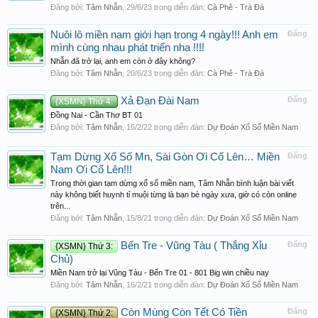
Đăng bởi:
Tâm Nhẫn
,
29/6/23
trong diễn đàn:
Cà Phê - Trà Đá
Nuôi lô miền nam giới hạn trong 4 ngày!!! Anh em
Đăng
mình cùng nhau phát triển nha !!!!
Nhẫn đã trở lại, anh em còn ở đây không?
Đăng bởi:
Tâm Nhẫn
,
20/6/23
trong diễn đàn:
Cà Phê - Trà Đá
Xả Đạn Đài Nam
Đăng
{XSMN} Thứ 4:
Đồng Nai - Cần Thơ BT 01
Đăng bởi:
Tâm Nhẫn
,
16/2/22
trong diễn đàn:
Dự Đoán Xổ Số Miền Nam
Tạm Dừng Xổ Số Mn, Sài Gòn Ơi Cố Lên… Miền
Đăng
Nam Ơi Cố Lên!!!
Trong thời gian tạm dừng xổ số miền nam, Tâm Nhẫn bình luận bài viết
này không biết huynh tỉ muội từng là bạn bè ngày xưa, giờ có còn online
trên...
Đăng bởi:
Tâm Nhẫn
,
15/8/21
trong diễn đàn:
Dự Đoán Xổ Số Miền Nam
Bến Tre - Vũng Tàu ( Thắng Xỉu
Đăng
{XSMN} Thứ 3:
Chủ)
Miền Nam trở lại Vũng Tàu - Bến Tre 01 - 801 Big win chiều nay
Đăng bởi:
Tâm Nhẫn
,
16/2/21
trong diễn đàn:
Dự Đoán Xổ Số Miền Nam
Còn Mùng Còn Tết Có Tiền
Đăng
{XSMN} Thứ 2: