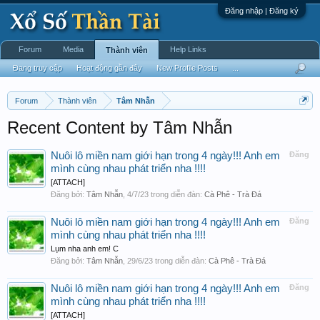
Đăng nhập | Đăng ký
Forum
Media
Help Links
Thành viên
Đang truy cập
Hoạt động gần đây
New Profile Posts
...
Forum
Thành viên
Tâm Nhẫn
Recent Content by Tâm Nhẫn
Nuôi lô miền nam giới hạn trong 4 ngày!!! Anh em
Đăng
mình cùng nhau phát triển nha !!!!
[ATTACH]
Đăng bởi:
Tâm Nhẫn
,
4/7/23
trong diễn đàn:
Cà Phê - Trà Đá
Nuôi lô miền nam giới hạn trong 4 ngày!!! Anh em
Đăng
mình cùng nhau phát triển nha !!!!
Lụm nha anh em! C
Đăng bởi:
Tâm Nhẫn
,
29/6/23
trong diễn đàn:
Cà Phê - Trà Đá
Nuôi lô miền nam giới hạn trong 4 ngày!!! Anh em
Đăng
mình cùng nhau phát triển nha !!!!
[ATTACH]