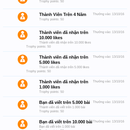
Trophy points: 50
Thành Viên Trên 4 Năm
Thưởng vào:
13/10/16
Trophy points: 50
Thành viên đã nhận trên
Thưởng vào:
13/10/16
10.000 likes
Thành viên đã nhận trên 10.000 likes
Trophy points: 50
Thành viên đã nhận trên
Thưởng vào:
13/10/16
5.000 likes
Thành viên đã nhận trên 5.000 likes
Trophy points: 50
Thành viên đã nhận trên
Thưởng vào:
13/10/16
1.000 likes
Trophy points: 50
Bạn đã viết trên 5.000 bài
Thưởng vào:
13/10/16
Thành viên đã viết trên 1.000 bài
Trophy points: 50
Bạn đã viết trên 10.000 bài
Thưởng vào:
13/10/16
Bạn đã viết trên 1.000 bài