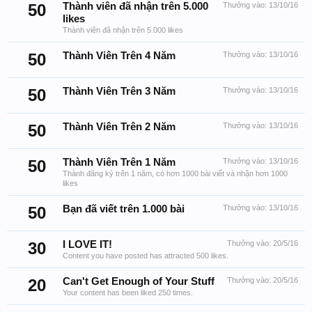
50
Thành viên đã nhận trên 5.000
Thưởng vào:
13/10/16
likes
Thành viên đã nhận trên 5.000 likes
50
Thành Viên Trên 4 Năm
Thưởng vào:
13/10/16
50
Thành Viên Trên 3 Năm
Thưởng vào:
13/10/16
50
Thành Viên Trên 2 Năm
Thưởng vào:
13/10/16
50
Thành Viên Trên 1 Năm
Thưởng vào:
13/10/16
Thành đăng ký trên 1 năm, có hơn 1000 bài viết và nhận hơn 1000
likes
50
Bạn đã viết trên 1.000 bài
Thưởng vào:
13/10/16
30
I LOVE IT!
Thưởng vào:
20/5/16
Content you have posted has attracted 500 likes.
20
Can't Get Enough of Your Stuff
Thưởng vào:
20/5/16
Your content has been liked 250 times.