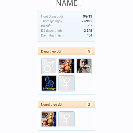
Hoạt động cuối:
9/9/13
Tham gia ngày:
27/9/11
Bài viết:
207
Đã được thích:
3,148
Điểm thành tích:
454
Đang theo dõi
5
Người theo dõi
2