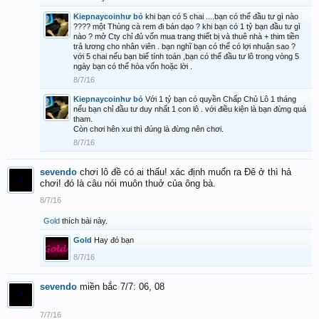
Kiepnaycoinhư bỏ
khi bạn có 5 chai ....bạn có thể đầu tư gì nào
???? một Thùng cà rem đi bán dạo ? khi bạn có 1 tỷ bạn đầu tư gì
nào ? mở Cty chỉ đủ vốn mua trang thiết bị và thuê nhà + thim tiền
trả lương cho nhân viên . bạn nghĩ bạn có thể có lợi nhuận sao ?
với 5 chai nếu bạn biế tính toán ,bạn có thể đầu tư lô trong vòng 5
ngày bạn có thể hòa vốn hoặc lời .
8/7/16
Kiepnaycoinhư bỏ
Với 1 tỷ bạn có quyền Chấp Chủ Lô 1 tháng
nếu bạn chỉ đầu tư duy nhất 1 con lô . với điều kiện là bạn đừng quá
tham.
Còn chơi hên xui thì đúng là đừng nên chơi.
8/7/16
sevendo
chơi lô đề có ai thấu! xác định muốn ra Đê ở thì hả
chơi! đó là câu nói muôn thuở của ông bà.
8/7/16
Gold
thích bài này.
Gold
Hay đó bạn
8/7/16
sevendo
miền bắc 7/7: 06, 08
7/7/16