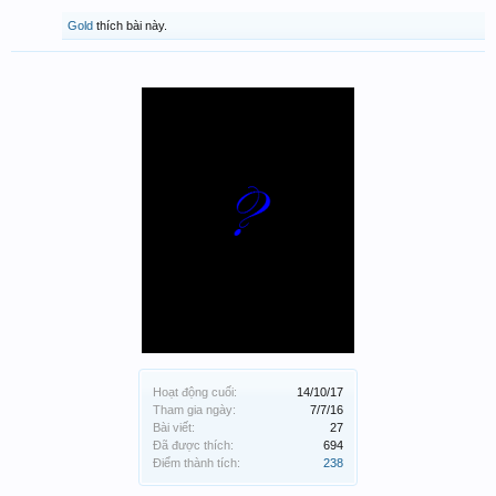
Gold
thích bài này.
Hoạt động cuối:
14/10/17
Tham gia ngày:
7/7/16
Bài viết:
27
Đã được thích:
694
Điểm thành tích:
238