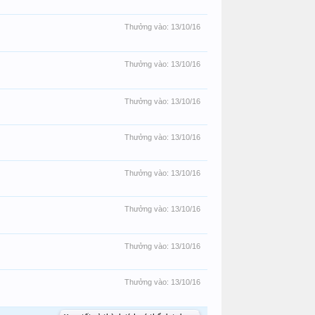
Thưởng vào:
13/10/16
Thưởng vào:
13/10/16
Thưởng vào:
13/10/16
Thưởng vào:
13/10/16
Thưởng vào:
13/10/16
Thưởng vào:
13/10/16
Thưởng vào:
13/10/16
Thưởng vào:
13/10/16