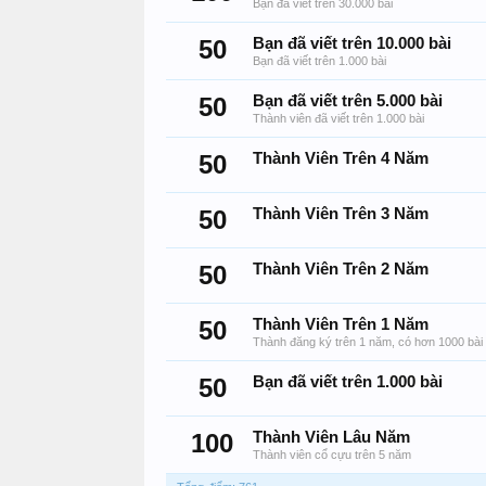
Bạn đã viết trên 30.000 bài
50
Bạn đã viết trên 10.000 bài
Bạn đã viết trên 1.000 bài
50
Bạn đã viết trên 5.000 bài
Thành viên đã viết trên 1.000 bài
50
Thành Viên Trên 4 Năm
50
Thành Viên Trên 3 Năm
50
Thành Viên Trên 2 Năm
50
Thành Viên Trên 1 Năm
Thành đăng ký trên 1 năm, có hơn 1000 bài 
50
Bạn đã viết trên 1.000 bài
100
Thành Viên Lâu Năm
Thành viên cổ cựu trên 5 năm