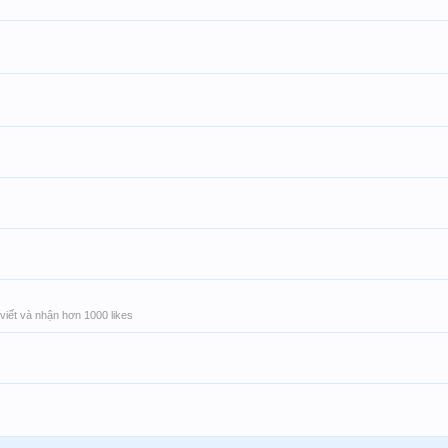
viết và nhận hơn 1000 likes