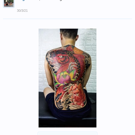
30/3/21