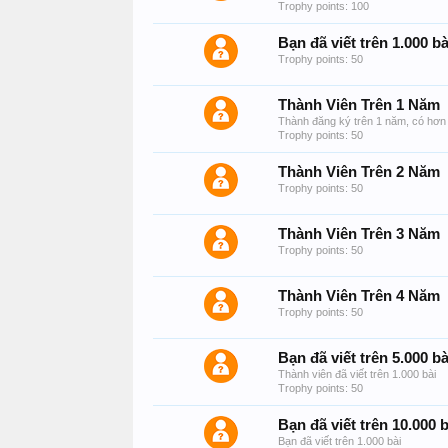
Trophy points: 100
Bạn đã viết trên 1.000 bà
Trophy points: 50
Thành Viên Trên 1 Năm
Thành đăng ký trên 1 năm, có hơn 
Trophy points: 50
Thành Viên Trên 2 Năm
Trophy points: 50
Thành Viên Trên 3 Năm
Trophy points: 50
Thành Viên Trên 4 Năm
Trophy points: 50
Bạn đã viết trên 5.000 bà
Thành viên đã viết trên 1.000 bài
Trophy points: 50
Bạn đã viết trên 10.000 b
Bạn đã viết trên 1.000 bài