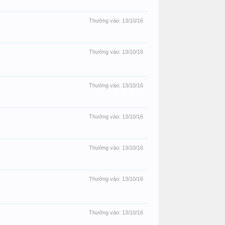
Thưởng vào:
13/10/16
Thưởng vào:
13/10/16
Thưởng vào:
13/10/16
Thưởng vào:
13/10/16
Thưởng vào:
13/10/16
Thưởng vào:
13/10/16
Thưởng vào:
13/10/16