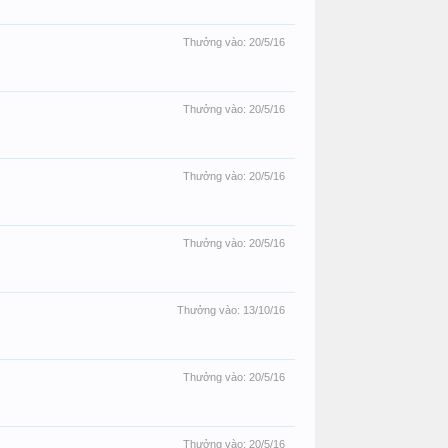
Thưởng vào:
20/5/16
Thưởng vào:
20/5/16
Thưởng vào:
20/5/16
Thưởng vào:
20/5/16
Thưởng vào:
13/10/16
Thưởng vào:
20/5/16
Thưởng vào:
20/5/16