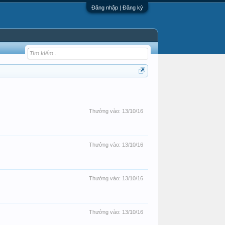
Đăng nhập | Đăng ký
Thưởng vào:
13/10/16
Thưởng vào:
13/10/16
Thưởng vào:
13/10/16
Thưởng vào:
13/10/16