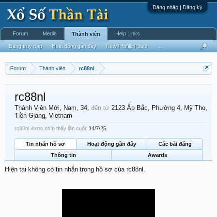
Đăng nhập | Đăng ký
Forum
Media
Help Links
Thành viên
Đang truy cập
Hoạt động gần đây
New Profile Posts
...
Forum
Thành viên
rc88nl
rc88nl
Thành Viên Mới
, Nam, 34,
đến từ
2123 Ấp Bắc, Phường 4, Mỹ Tho,
Tiền Giang, Vietnam
rc88nl được nhìn thấy lần cuối:
14/7/25
Tin nhắn hồ sơ
Hoạt động gần đây
Các bài đăng
Thông tin
Awards
Hiện tại không có tin nhắn trong hồ sơ của rc88nl.