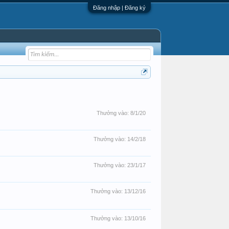
Đăng nhập | Đăng ký
Thưởng vào:
8/1/20
Thưởng vào:
14/2/18
Thưởng vào:
23/1/17
Thưởng vào:
13/12/16
Thưởng vào:
13/10/16