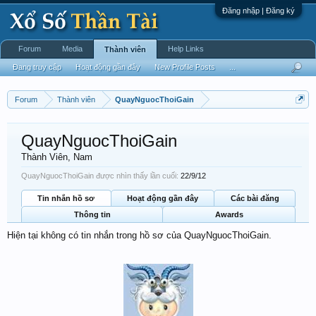
Đăng nhập | Đăng ký
Forum
Media
Help Links
Thành viên
Đang truy cập
Hoạt động gần đây
New Profile Posts
...
Forum
Thành viên
QuayNguocThoiGain
QuayNguocThoiGain
Thành Viên
, Nam
QuayNguocThoiGain được nhìn thấy lần cuối:
22/9/12
Tin nhắn hồ sơ
Hoạt động gần đây
Các bài đăng
Thông tin
Awards
Hiện tại không có tin nhắn trong hồ sơ của QuayNguocThoiGain.