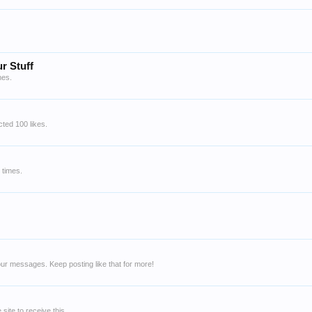
r Stuff
mes.
ted 100 likes.
 times.
ur messages. Keep posting like that for more!
ite to receive this.