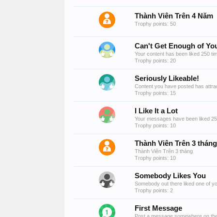
Thành Viên Trên 4 Năm
Trophy points: 50
Can't Get Enough of You
Your content has been liked 250 ti
Trophy points: 20
Seriously Likeable!
Content you have posted has attrac
Trophy points: 15
I Like It a Lot
Your messages have been liked 25
Trophy points: 10
Thành Viên Trên 3 tháng
Thành Viên Trên 3 tháng
Trophy points: 10
Somebody Likes You
Somebody out there liked one of yo
Trophy points: 2
First Message
Post a message somewhere on the s