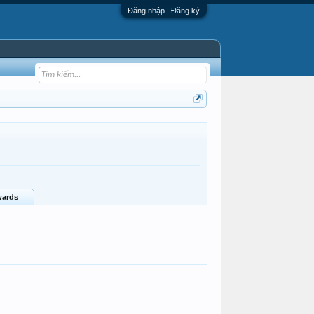
Đăng nhập | Đăng ký
ards