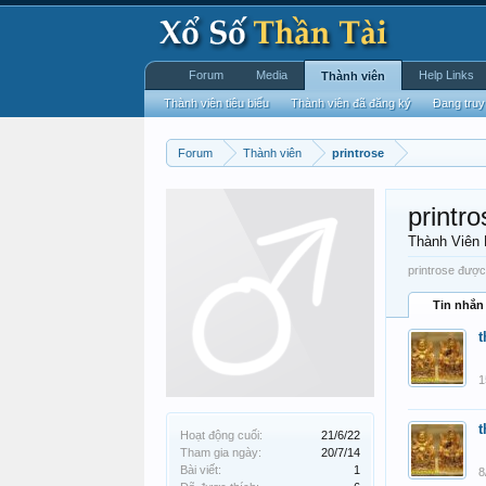
Forum
Media
Help Links
Thành viên
Thành viên tiêu biểu
Thành viên đã đăng ký
Đang truy
Forum
Thành viên
printrose
printro
Thành Viên
printrose được 
Tin nhắn
t
1
t
Hoạt động cuối:
21/6/22
Tham gia ngày:
20/7/14
Bài viết:
1
8