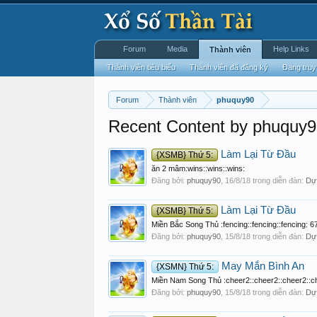
Forum
Media
Help Links
Thành viên
Thành viên tiêu biểu
Thành viên đã đăng ký
Đang truy
Forum
Thành viên
phuquy90
Recent Content by phuquy
Làm Lại Từ Đầu
{XSMB} Thứ 5:
ăn 2 mâm:wins::wins::wins:
Đăng bởi:
phuquy90
,
16/8/18
trong diễn đàn:
Dự
Làm Lại Từ Đầu
{XSMB} Thứ 5:
Miền Bắc Song Thủ :fencing::fencing::fencing: 67
Đăng bởi:
phuquy90
,
15/8/18
trong diễn đàn:
Dự
May Mắn Bình An
{XSMN} Thứ 5:
Miền Nam Song Thủ :cheer2::cheer2::cheer2::ch
Đăng bởi:
phuquy90
,
15/8/18
trong diễn đàn:
Dự