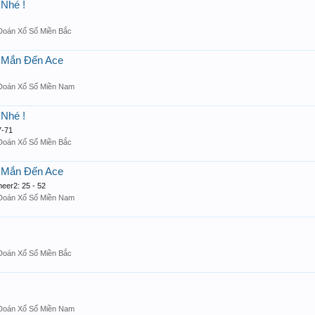
Nhé !
Đoán Xổ Số Miền Bắc
 Mắn Đến Ace
Đoán Xổ Số Miền Nam
Nhé !
7-71
Đoán Xổ Số Miền Bắc
 Mắn Đến Ace
eer2: 25 - 52
Đoán Xổ Số Miền Nam
Đoán Xổ Số Miền Bắc
Đoán Xổ Số Miền Nam