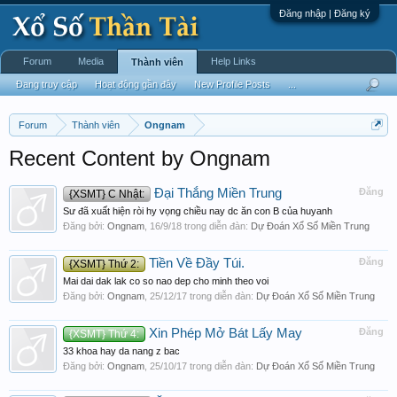
Đăng nhập | Đăng ký
Forum
Media
Help Links
Thành viên
Đang truy cập
Hoạt động gần đây
New Profile Posts
...
Forum
Thành viên
Ongnam
Recent Content by Ongnam
Đại Thắng Miền Trung
Đăng
{XSMT} C Nhật:
Sư đã xuất hiện ròi hy vọng chiều nay dc ăn con B của huyanh
Đăng bởi:
Ongnam
,
16/9/18
trong diễn đàn:
Dự Đoán Xổ Số Miền Trung
Tiền Về Đầy Túi.
Đăng
{XSMT} Thứ 2:
Mai dai dak lak co so nao dep cho minh theo voi
Đăng bởi:
Ongnam
,
25/12/17
trong diễn đàn:
Dự Đoán Xổ Số Miền Trung
Xin Phép Mở Bát Lấy May
Đăng
{XSMT} Thứ 4:
33 khoa hay da nang z bac
Đăng bởi:
Ongnam
,
25/10/17
trong diễn đàn:
Dự Đoán Xổ Số Miền Trung