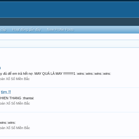
 cập
Hoạt động gần đây
New Profile Posts
h
ủ để em trả hết nợ. MAY QUÁ LÀ MAY !!!!!!!!!!!1 :wins::wins::wins::wins:
oán Xổ Số Miền Bắc
im.!!
IEN THANG :thantai:
oán Xổ Số Miền Bắc
wins::wins:
oán Xổ Số Miền Bắc