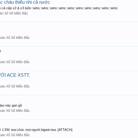
ác cháu thiếu nhi cả nước
ả cặp x2 & x3 luôn :wins::wins::wins::wins::wins::wins::wins::wins::wins::wins:
án Xổ Số Miền Bắc
oán Xổ Số Miền Bắc
n
oán Xổ Số Miền Bắc
ỚI ACE XSTT.
oán Xổ Số Miền Bắc
dạo này gan gê
oán Xổ Số Miền Bắc
M :tea:chúc mọi người bigwin:tea: [ATTACH]
oán Xổ Số Miền Bắc