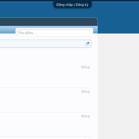
Đăng nhập | Đăng ký
Đăng
Đăng
Đăng