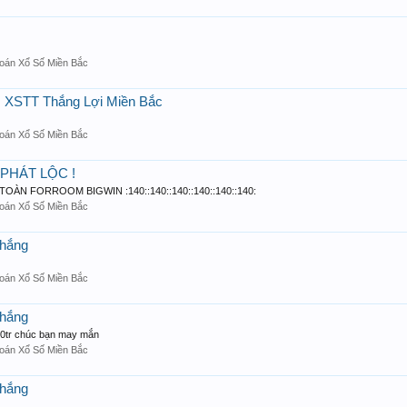
oán Xổ Số Miền Bắc
 XSTT Thắng Lợi Miền Bắc
oán Xổ Số Miền Bắc
 PHÁT LỘC !
TOÀN FORROOM BIGWIN :140::140::140::140::140::140:
oán Xổ Số Miền Bắc
Thắng
oán Xổ Số Miền Bắc
Thắng
=80tr chúc bạn may mắn
oán Xổ Số Miền Bắc
Thắng