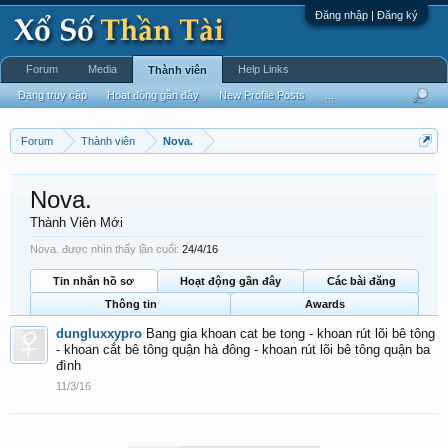
Đăng nhập | Đăng ký
Forum
Media
Help Links
Thành viên
Đang truy cập
Hoạt động gần đây
New Profile Posts
...
Forum
Thành viên
Nova.
Nova.
Thành Viên Mới
Nova. được nhìn thấy lần cuối:
24/4/16
Tin nhắn hồ sơ
Hoạt động gần đây
Các bài đăng
Thông tin
Awards
dungluxxypro
Bang gia khoan cat be tong - khoan rút lõi bê tông
- khoan cắt bê tông quận hà đông - khoan rút lõi bê tông quận ba
đình
11/3/16