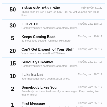
50
Thành Viên Trên 1 Năm
Thưởng vào:
8/1/20
Thành đăng ký trên 1 năm, có hơn 1000 bài viết và nhận hơn 1000
likes
30
I LOVE IT!
Thưởng vào:
10/8/17
Content you have posted has attracted 500 likes.
5
Keeps Coming Back
Thưởng vào:
10/8/17
30 messages posted. You must like it here!
20
Can't Get Enough of Your Stuff
Thưởng vào:
29/7/17
Your content has been liked 250 times.
15
Seriously Likeable!
Thưởng vào:
27/7/17
Content you have posted has attracted 100 likes.
10
I Like It a Lot
Thưởng vào:
26/7/17
Your messages have been liked 25 times.
2
Somebody Likes You
Thưởng vào:
25/7/17
Somebody out there liked one of your messages. Keep posting like
that for more!
1
First Message
Thưởng vào:
25/7/17