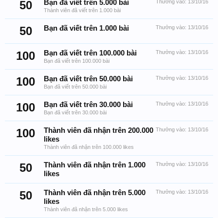
50
Bạn đã viết trên 5.000 bài
Thưởng vào:
13/10/16
Thành viên đã viết trên 1.000 bài
50
Bạn đã viết trên 1.000 bài
Thưởng vào:
13/10/16
100
Bạn đã viết trên 100.000 bài
Thưởng vào:
13/10/16
Bạn đã viết trên 100.000 bài
100
Bạn đã viết trên 50.000 bài
Thưởng vào:
13/10/16
Bạn đã viết trên 50.000 bài
100
Bạn đã viết trên 30.000 bài
Thưởng vào:
13/10/16
Bạn đã viết trên 30.000 bài
100
Thành viên đã nhận trên 200.000
Thưởng vào:
13/10/16
likes
Thành viên đã nhận trên 100.000 likes
50
Thành viên đã nhận trên 1.000
Thưởng vào:
13/10/16
likes
50
Thành viên đã nhận trên 5.000
Thưởng vào:
13/10/16
likes
Thành viên đã nhận trên 5.000 likes