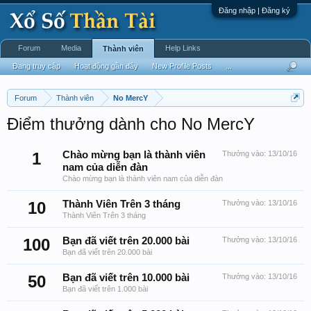
Đăng nhập | Đăng ký
Forum
Media
Help Links
Thành viên
Đang truy cập
Hoạt động gần đây
New Profile Posts
...
Forum
Thành viên
No MercY
Điểm thưởng dành cho No MercY
1
Chào mừng bạn là thành viên
Thưởng vào:
13/10/16
nam của diễn đàn
Chào mừng bạn là thành viên nam của diễn đàn
10
Thành Viên Trên 3 tháng
Thưởng vào:
13/10/16
Thành Viên Trên 3 tháng
100
Bạn đã viết trên 20.000 bài
Thưởng vào:
13/10/16
Bạn đã viết trên 20.000 bài
50
Bạn đã viết trên 10.000 bài
Thưởng vào:
13/10/16
Bạn đã viết trên 1.000 bài