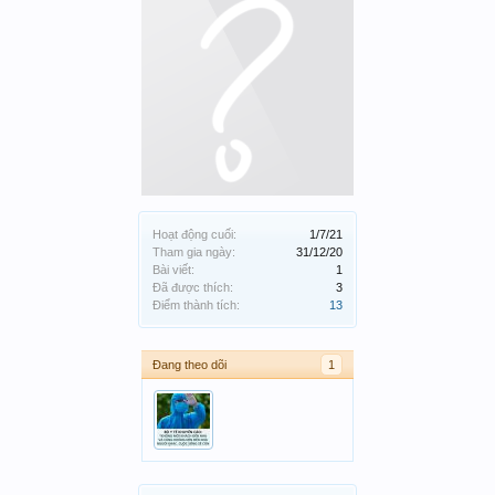
Hoạt động cuối:
1/7/21
Tham gia ngày:
31/12/20
Bài viết:
1
Đã được thích:
3
Điểm thành tích:
13
Đang theo dõi
1