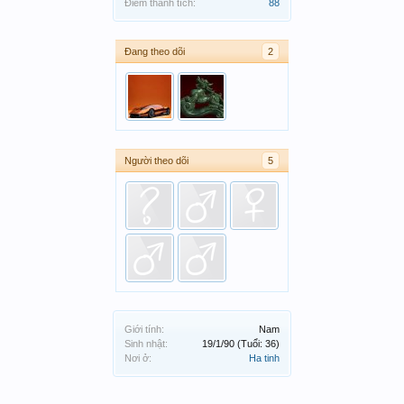
Điểm thành tích:
88
Đang theo dõi
2
Người theo dõi
5
Giới tính:
Nam
Sinh nhật:
19/1/90
(Tuổi: 36)
Nơi ở:
Ha tinh