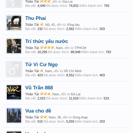
Thần Tài
,
đến từ
Gia Lai
Bài viết:
4,040
Đã được thích:
74,831
Điểm thành tích:
793
Thu Phai
Thần Tài
, Nữ, 42,
đến từ
Vũng tàu
Bài viết:
232
Đã được thích:
2,582
Điểm thành tích:
203
Trí thức yêu nước
Thần Tài
, Nam,
đến từ
TPHCM
Bài viết:
10,295
Đã được thích:
88,948
Điểm thành tích:
793
Tử Vi Cư Ngọ
Thần Tài
, Nam,
đến từ
Hồ Chí Minh
Bài viết:
423
Đã được thích:
8,552
Điểm thành tích:
403
Vũ Trần 868
Thần Tài
, Nam,
đến từ
Đà Lạt
Bài viết:
2,022
Đã được thích:
11,918
Điểm thành tích:
523
Vua cho đề
Thần Tài
, Nam, 38,
đến từ
Dong thap
Bài viết:
515
Đã được thích:
5,559
Điểm thành tích:
203