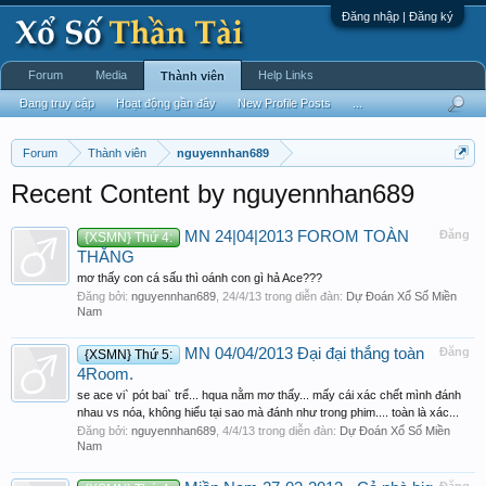
Đăng nhập | Đăng ký
Forum
Media
Help Links
Thành viên
Đang truy cập
Hoạt động gần đây
New Profile Posts
...
Forum
Thành viên
nguyennhan689
Recent Content by nguyennhan689
MN 24|04|2013 FOROM TOÀN
Đăng
{XSMN} Thứ 4:
THẮNG
mơ thấy con cá sấu thì oánh con gì hả Ace???
Đăng bởi:
nguyennhan689
,
24/4/13
trong diễn đàn:
Dự Đoán Xổ Số Miền
Nam
MN 04/04/2013 Đại đại thắng toàn
Đăng
{XSMN} Thứ 5:
4Room.
se ace vi` pót bai` trể... hqua nằm mơ thấy... mấy cái xác chết mình đánh
nhau vs nóa, không hiểu tại sao mà đánh như trong phim.... toàn là xác...
Đăng bởi:
nguyennhan689
,
4/4/13
trong diễn đàn:
Dự Đoán Xổ Số Miền
Nam