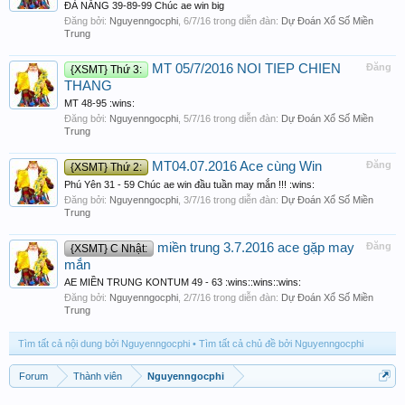
ĐÀ NẴNG 39-89-99 Chúc ae win big
Đăng bởi:
Nguyenngocphi
,
6/7/16
trong diễn đàn:
Dự Đoán Xổ Số Miền
Trung
MT 05/7/2016 NOI TIEP CHIEN
Đăng
{XSMT} Thứ 3:
THANG
MT 48-95 :wins:
Đăng bởi:
Nguyenngocphi
,
5/7/16
trong diễn đàn:
Dự Đoán Xổ Số Miền
Trung
MT04.07.2016 Ace cùng Win
Đăng
{XSMT} Thứ 2:
Phú Yên 31 - 59 Chúc ae win đầu tuần may mắn !!! :wins:
Đăng bởi:
Nguyenngocphi
,
3/7/16
trong diễn đàn:
Dự Đoán Xổ Số Miền
Trung
miền trung 3.7.2016 ace gặp may
Đăng
{XSMT} C Nhật:
mắn
AE MIỀN TRUNG KONTUM 49 - 63 :wins::wins::wins:
Đăng bởi:
Nguyenngocphi
,
2/7/16
trong diễn đàn:
Dự Đoán Xổ Số Miền
Trung
Tìm tất cả nội dung bởi Nguyenngocphi
Tìm tất cả chủ đề bởi Nguyenngocphi
Forum
Thành viên
Nguyenngocphi