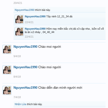
20/4/21
NguyenHau1990
thích bài này.
NguyenHau1990
Tây ninh 12_21_34 đá
22/4/21
NguyenHau1990
Hôm nay miền bắc chị đá x3 cặp nha , luồn số về
là ăn x2 nháy , 04_40_44
22/4/21
NguyenHau1990
Chào moi người
9/4/18
NguyenHau1990
Chào moi người
8/4/18
NguyenHau1990
Chào diễn đàn mình người mới
7/4/18
Nhện Lửa
thích bài này.